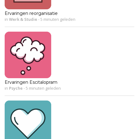
Ervaringen reorganisatie
in
Werk & Studie
-
5 minuten geleden
Ervaringen Escitalopram
in
Psyche
-
5 minuten geleden