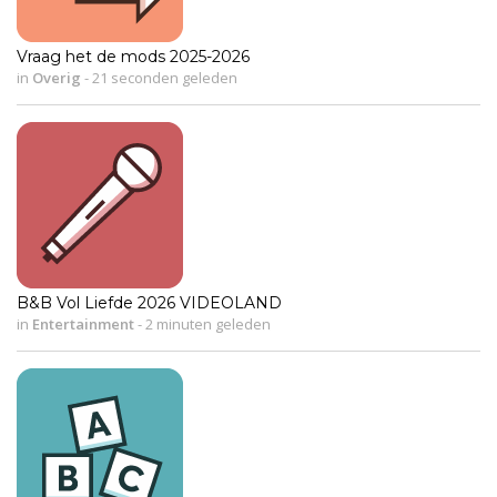
Vraag het de mods 2025-2026
in
Overig
-
21 seconden geleden
B&B Vol Liefde 2026 VIDEOLAND
in
Entertainment
-
2 minuten geleden