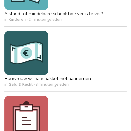
Afstand tot middelbare school: hoe ver is te ver?
in
Kinderen
-
2 minuten geleden
Buurvrouw wil haar pakket niet aannemen
in
Geld & Recht
-
3 minuten geleden