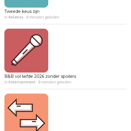
Tweede keus zijn
in
Relaties
-
8 minuten geleden
B&B vol liefde 2026 zonder spoilers
in
Entertainment
-
8 minuten geleden