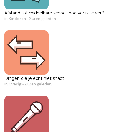
Afstand tot middelbare school: hoe ver is te ver?
in
Kinderen
-
2 uren geleden
Dingen die je echt niet snapt
in
Overig
-
2 uren geleden