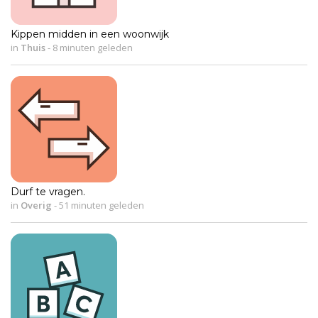
Kippen midden in een woonwijk
in
Thuis
-
8 minuten geleden
Durf te vragen.
in
Overig
-
51 minuten geleden