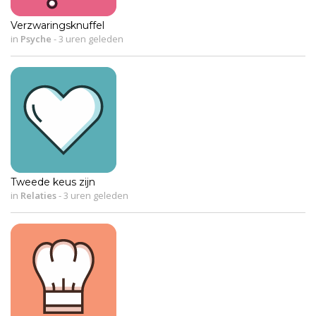
Verzwaringsknuffel
in
Psyche
-
3 uren geleden
Tweede keus zijn
in
Relaties
-
3 uren geleden