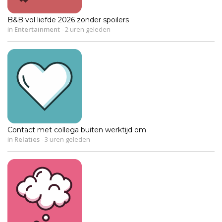
B&B vol liefde 2026 zonder spoilers
in
Entertainment
-
2 uren geleden
Contact met collega buiten werktijd om
in
Relaties
-
3 uren geleden