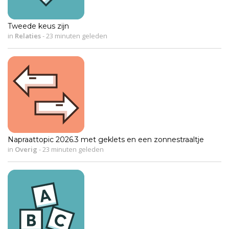
Tweede keus zijn
in
Relaties
-
23 minuten geleden
Napraattopic 2026.3 met geklets en een zonnestraaltje
in
Overig
-
23 minuten geleden