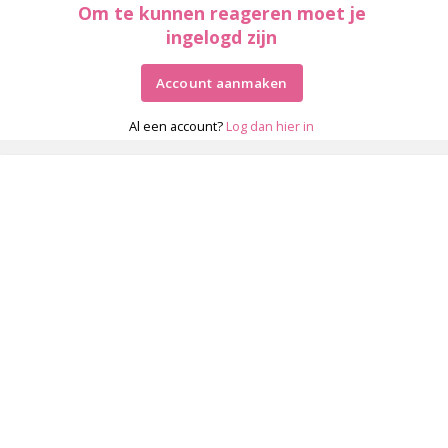
Om te kunnen reageren moet je
ingelogd zijn
Account aanmaken
Al een account?
Log dan hier in