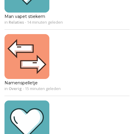
Man vapet stiekem
in
Relaties
-
14 minuten geleden
Namenspelletje
in
Overig
-
15 minuten geleden