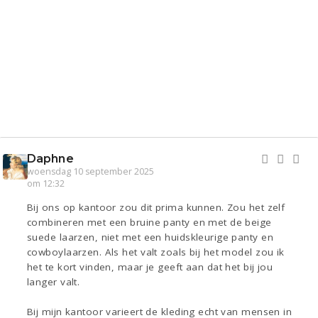
Daphne
woensdag 10 september 2025
om 12:32
Bij ons op kantoor zou dit prima kunnen. Zou het zelf
combineren met een bruine panty en met de beige
suede laarzen, niet met een huidskleurige panty en
cowboylaarzen. Als het valt zoals bij het model zou ik
het te kort vinden, maar je geeft aan dat het bij jou
langer valt.
Bij mijn kantoor varieert de kleding echt van mensen in