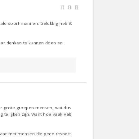
ald soort mannen. Gelukkig heb ik
maar denken te kunnen doen en
aar grote groepen mensen, wat dus
 te lijken zijn. Want hoe vaak valt
, maar met mensen die geen respect