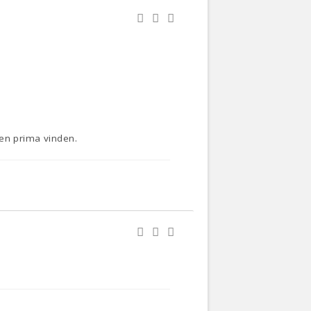
gen prima vinden.