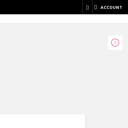
ACCOUNT