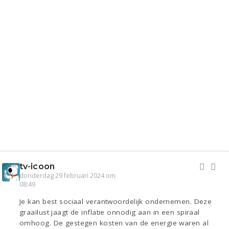
tv-icoon
donderdag 29 februari 2024 om
08:49
Je kan best sociaal verantwoordelijk ondernemen. Deze
graailust jaagt de inflatie onnodig aan in een spiraal
omhoog. De gestegen kosten van de energie waren al