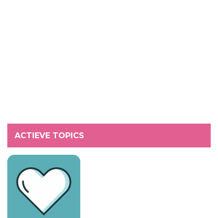
ACTIEVE TOPICS