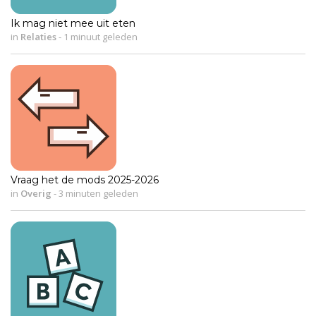
Ik mag niet mee uit eten
in
Relaties
-
1 minuut geleden
Vraag het de mods 2025-2026
in
Overig
-
3 minuten geleden