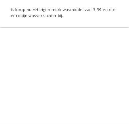
Ik koop nu AH eigen merk wasmiddel van 3,39 en doe
er robijn wasverzachter bij.